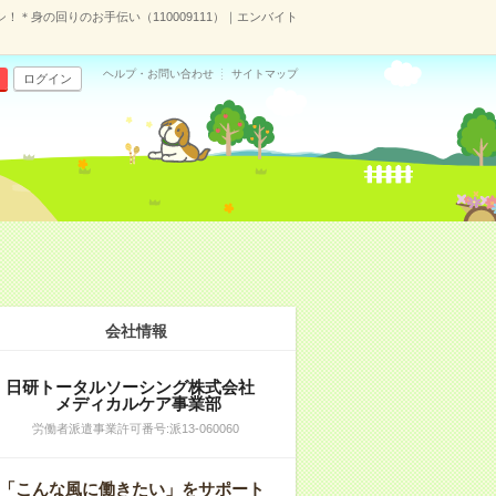
！＊身の回りのお手伝い（110009111）｜エンバイト
ヘルプ・お問い合わせ
サイトマップ
ログイン
会社情報
日研トータルソーシング株式会社
メディカルケア事業部
労働者派遣事業許可番号:派13-060060
「こんな風に働きたい」をサポート