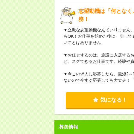
志望動機は「何となく
務！
▼立派な志望動機なんていりません
もOK！お仕事を始めた後に、少しで
いことはありません。
▼お任せするのは、施設に入居する
ど、スグできるお仕事です。経験や
▼今この求人に応募したら、最短2～
ないので今すぐ応募しても大丈夫！
気になる！
募集情報