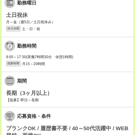
勤務曜日
土日祝休
月～金（週5日／土日祝休み）
土・日・祝
休日休暇
勤務時間
9:00～17:30(実働7時間30分 休憩1時間)
月15～20時間
残業時間
期間
長期（3ヶ月以上）
【急募】即日～長期
応募資格・条件
ブランクOK / 履歴書不要 / 40～50代活躍中 / WEB