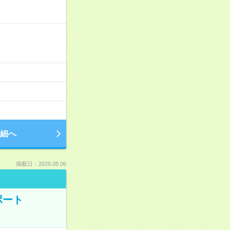
細へ
掲載日：2026.08.06
ポート