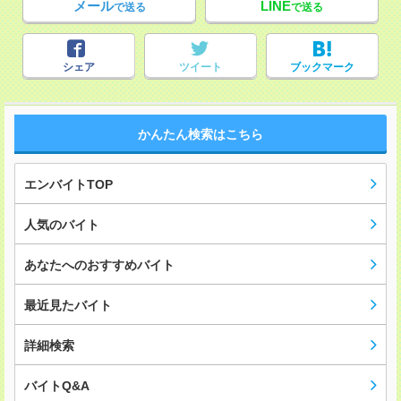
メール
LINE
で送る
で送る
シェア
ツイート
ブックマーク
かんたん検索はこちら
エンバイトTOP
人気のバイト
あなたへのおすすめバイト
最近見たバイト
詳細検索
バイトQ&A