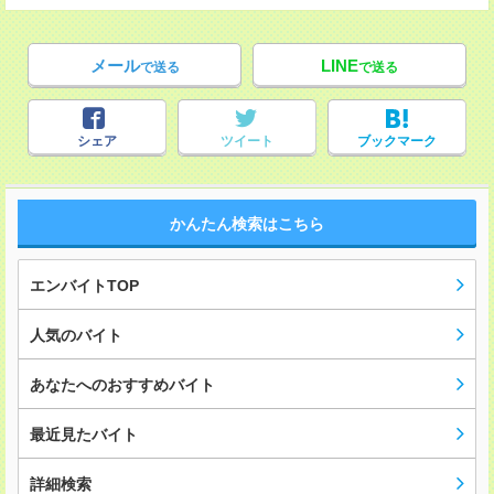
メール
LINE
で送る
で送る
シェア
ツイート
ブックマーク
かんたん検索はこちら
エンバイトTOP
人気のバイト
あなたへのおすすめバイト
最近見たバイト
詳細検索