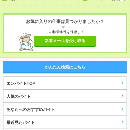
お気に入りの仕事は見つかりましたか？
この検索条件を保存して
新着メールを受け取る
かんたん検索はこちら
エンバイトTOP
人気のバイト
あなたへのおすすめバイト
最近見たバイト