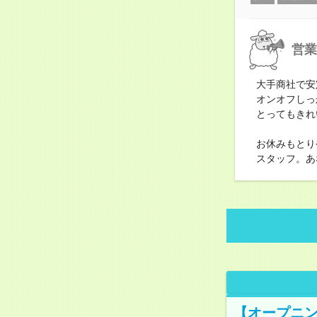
営業
大手商社で安
オンオフしっ
とってもきれ
お休みもとり
スタッフ。あ
【オープニン