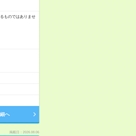
証するものではありませ
細へ
掲載日：2026.08.06