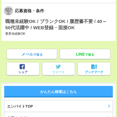
応募資格・条件
職種未経験OK / ブランクOK / 履歴書不要 / 40～
50代活躍中 / WEB登録・面接OK
業界未経験OK
メール
LINE
で送る
で送る
シェア
ツイート
ブックマーク
かんたん検索はこちら
エンバイトTOP