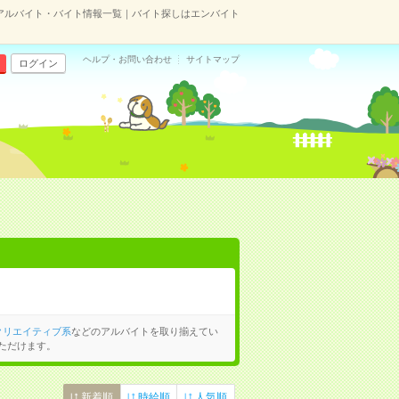
アルバイト・バイト情報一覧｜バイト探しはエンバイト
ヘルプ・お問い合わせ
サイトマップ
ログイン
クリエイティブ系
などのアルバイトを取り揃えてい
ただけます。
新着順
時給順
人気順