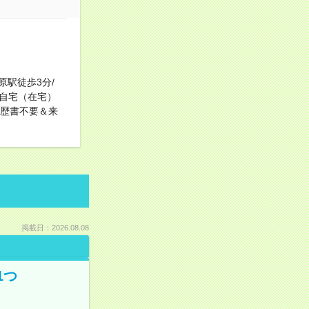
原駅徒歩3分/
自宅（在宅）
履歴書不要＆来
掲載日：2026.08.08
1つ