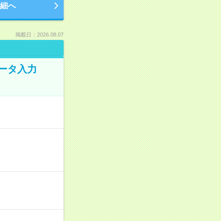
細へ
掲載日：2026.08.07
データ入力