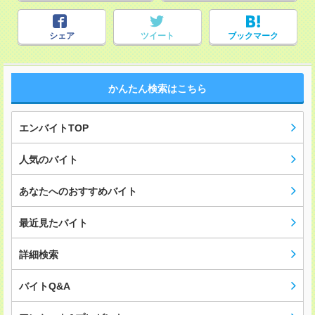
シェア
ツイート
ブックマーク
かんたん検索はこちら
エンバイトTOP
人気のバイト
あなたへのおすすめバイト
最近見たバイト
詳細検索
バイトQ&A