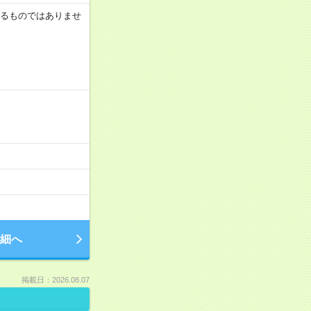
証するものではありませ
細へ
掲載日：2026.08.07