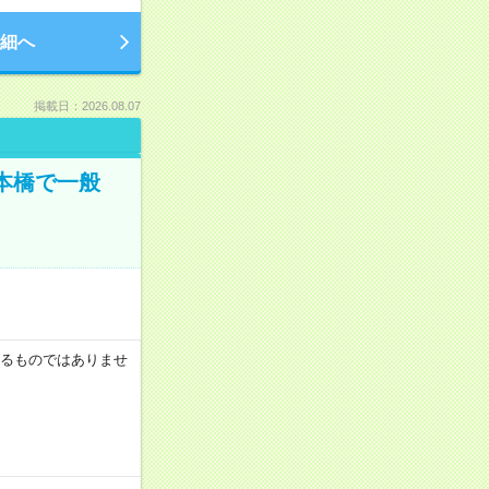
細へ
掲載日：2026.08.07
日本橋で一般
証するものではありませ