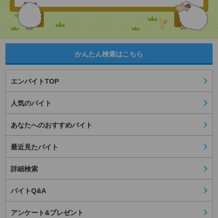
かんたん検索はこちら
エンバイトTOP
人気のバイト
あなたへのおすすめバイト
最近見たバイト
詳細検索
バイトQ&A
アンケート&プレゼント