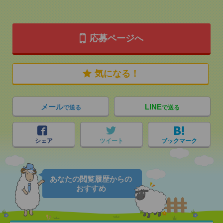
応募ページへ
気になる！
メール
LINE
で送る
で送る
シェア
ツイート
ブックマーク
あなたの閲覧履歴からの
おすすめ