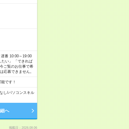
番 10:00～19:00
がしたい」 「できれば
 今ご覧のお仕事で希
合は応募できません。
可能です！
なし
/
パソコンスキル
細へ
掲載日：2026.08.06