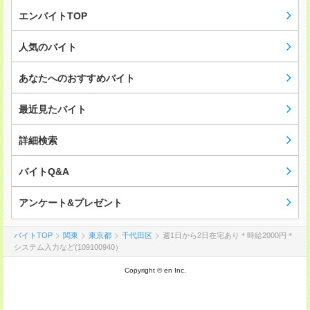
エンバイトTOP
人気のバイト
あなたへのおすすめバイト
最近見たバイト
詳細検索
バイトQ&A
アンケート&プレゼント
バイトTOP
関東
東京都
千代田区
週1日から2日在宅あり＊時給2000円＊
システム入力など(109100940）
Copyright © en Inc.