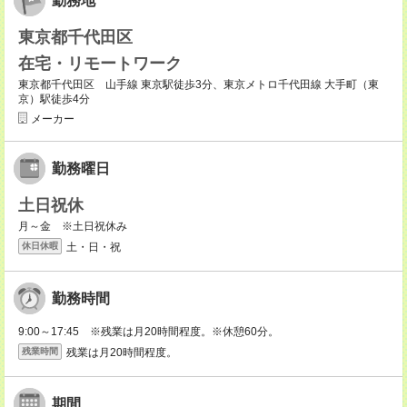
勤務地
東京都千代田区
在宅・リモートワーク
東京都千代田区 山手線 東京駅徒歩3分、東京メトロ千代田線 大手町（東
京）駅徒歩4分
メーカー
勤務曜日
土日祝休
月～金 ※土日祝休み
土・日・祝
休日休暇
勤務時間
9:00～17:45 ※残業は月20時間程度。※休憩60分。
残業は月20時間程度。
残業時間
期間