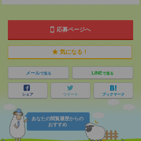
応募ページへ
気になる！
メール
LINE
で送る
で送る
シェア
ツイート
ブックマーク
あなたの閲覧履歴からの
おすすめ