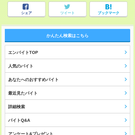
シェア
ツイート
ブックマーク
かんたん検索はこちら
エンバイトTOP
人気のバイト
あなたへのおすすめバイト
最近見たバイト
詳細検索
バイトQ&A
アンケート&プレゼント