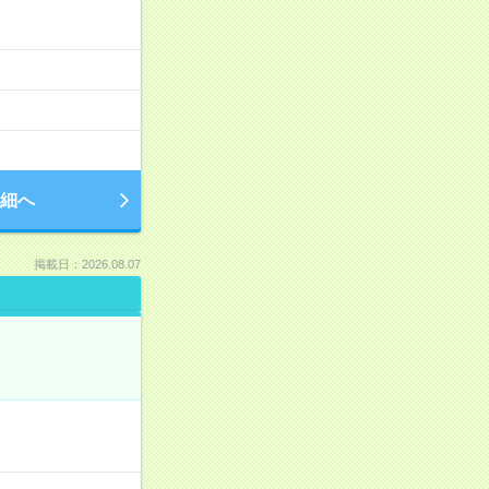
細へ
掲載日：2026.08.07