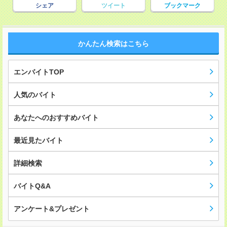
シェア
ツイート
ブックマーク
かんたん検索はこちら
エンバイトTOP
人気のバイト
あなたへのおすすめバイト
最近見たバイト
詳細検索
バイトQ&A
アンケート&プレゼント