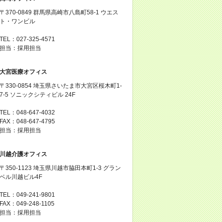
〒370-0849 群馬県高崎市八島町58-1 ウエス
ト・ワンビル
TEL：027-325-4571
担当：採用担当
大宮医療オフィス
〒330-0854 埼玉県さいたま市大宮区桜木町1-
7-5 ソニックシティビル 24F
TEL：048-647-4032
FAX：048-647-4795
担当：採用担当
川越介護オフィス
〒350-1123 埼玉県川越市脇田本町1-3 グラン
ベル川越ビル4F
TEL：049-241-9801
FAX：049-248-1105
担当：採用担当