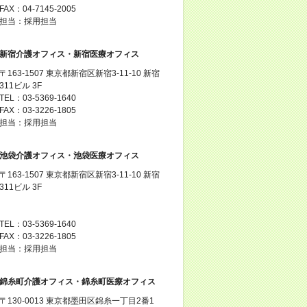
FAX：04-7145-2005
担当：採用担当
新宿介護オフィス・新宿医療オフィス
〒163-1507 東京都新宿区新宿3-11-10 新宿
311ビル 3F
TEL：03-5369-1640
FAX：03-3226-1805
担当：採用担当
池袋介護オフィス・池袋医療オフィス
〒163-1507 東京都新宿区新宿3-11-10 新宿
311ビル 3F
TEL：03-5369-1640
FAX：03-3226-1805
担当：採用担当
錦糸町介護オフィス・錦糸町医療オフィス
〒130-0013 東京都墨田区錦糸一丁目2番1