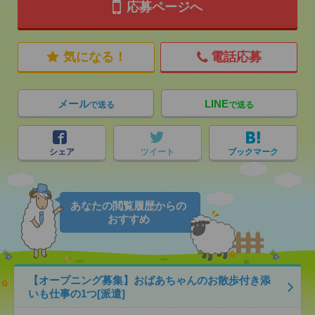
応募ページへ
気になる！
電話応募
メール
LINE
で送る
で送る
シェア
ツイート
ブックマーク
あなたの閲覧履歴からの
おすすめ
【オープニング募集】おばあちゃんのお散歩付き添
いも仕事の1つ[派遣]