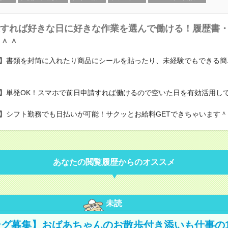
すれば好きな日に好きな作業を選んで働ける！履歴書
＾＾
】書類を封筒に入れたり商品にシールを貼ったり、未経験でもできる簡
】単発OK！スマホで前日申請すれば働けるので空いた日を有効活用し
】シフト勤務でも日払いが可能！サクッとお給料GETできちゃいます＾
あなたの閲覧履歴からのオススメ
未読
グ募集】おばあちゃんのお散歩付き添いも仕事の