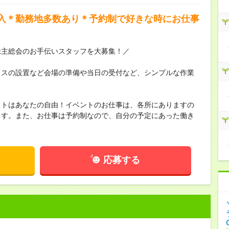
入＊勤務地多数あり＊予約制で好きな時にお仕事
株主総会のお手伝いスタッフを大募集！／
イスの設置など会場の準備や当日の受付など、シンプルな作業
フトはあなたの自由！イベントのお仕事は、各所にありますの
ます。また、お仕事は予約制なので、自分の予定にあった働き
応募する