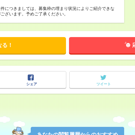
案件につきましては、募集枠の埋まり状況によりご紹介できな
がございます。予めご了承ください。
なる！
シェア
ツイート
あなたの閲覧履歴からのおすすめ