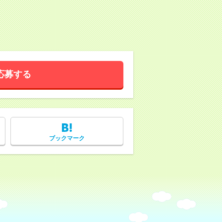
応募する
ブックマーク