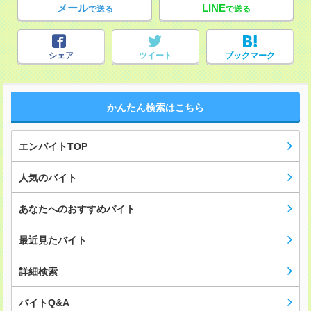
メール
LINE
で送る
で送る
シェア
ツイート
ブックマーク
かんたん検索はこちら
エンバイトTOP
人気のバイト
あなたへのおすすめバイト
最近見たバイト
詳細検索
バイトQ&A