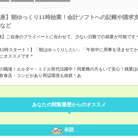
座】朝ゆっくり11時始業！会計ソフトへの記帳や請求
など
務】ご自身のプライベートに合わせて、少ない日数での就業が可能です
11時スタート！】「朝はゆっくりしたい」「午前中に用事を済ませて
にオススメです＊
の職場！エルダー・ミドル世代活躍中！同業務の方もいて安心！残業ほ
飲食店・コンビがあり周辺環境も抜群！あ
あなたの閲覧履歴からのオススメ
未読