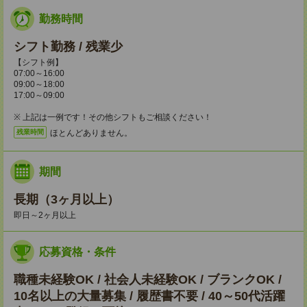
勤務時間
シフト勤務 / 残業少
【シフト例】
07:00～16:00
09:00～18:00
17:00～09:00
※ 上記は一例です！その他シフトもご相談ください！
ほとんどありません。
残業時間
期間
長期（3ヶ月以上）
即日～2ヶ月以上
応募資格・条件
職種未経験OK / 社会人未経験OK / ブランクOK /
10名以上の大量募集 / 履歴書不要 / 40～50代活躍