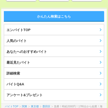
かんたん検索はこちら
エンバイトTOP
人気のバイト
あなたへのおすすめバイト
最近見たバイト
詳細検索
バイトQ&A
アンケート&プレゼント
バイトTOP
関東
東京都
墨田区
急募！時給2000円！17時台から始業！海