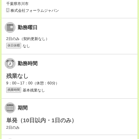
千葉県市川市
株式会社フォーラムジャパン
勤務曜日
2日のみ（契約更新なし）
なし
休日休暇
勤務時間
残業なし
9：00～17：00（休憩：60分）
基本残業なし
残業時間
期間
単発（10日以内・1日のみ）
2日のみ