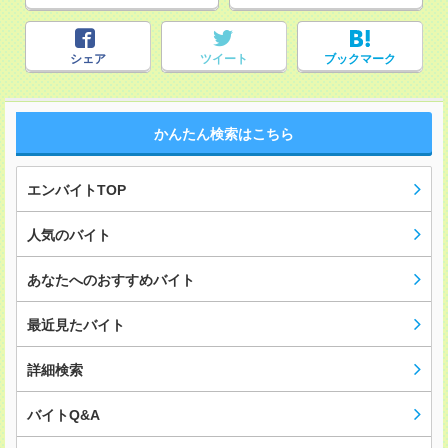
シェア
ツイート
ブックマーク
かんたん検索はこちら
エンバイトTOP
人気のバイト
あなたへのおすすめバイト
最近見たバイト
詳細検索
バイトQ&A