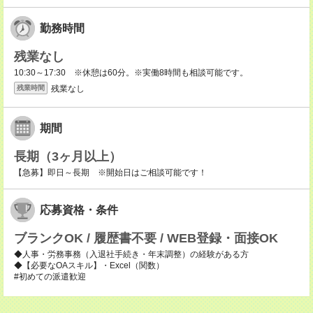
勤務時間
残業なし
10:30～17:30 ※休憩は60分。※実働8時間も相談可能です。
残業なし
残業時間
期間
長期（3ヶ月以上）
【急募】即日～長期 ※開始日はご相談可能です！
応募資格・条件
ブランクOK / 履歴書不要 / WEB登録・面接OK
◆人事・労務事務（入退社手続き・年末調整）の経験がある方
◆【必要なOAスキル】・Excel（関数）
#初めての派遣歓迎