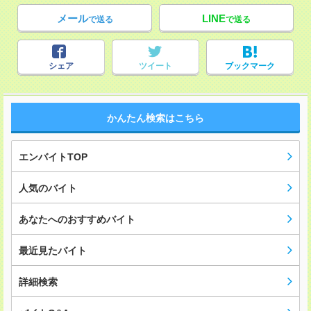
メール
LINE
で送る
で送る
シェア
ツイート
ブックマーク
かんたん検索はこちら
エンバイトTOP
人気のバイト
あなたへのおすすめバイト
最近見たバイト
詳細検索