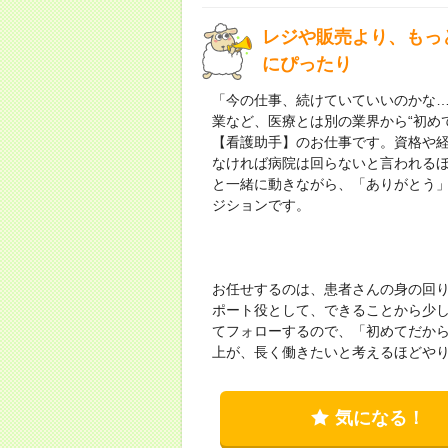
レジや販売より、もっと
にぴったり
「今の仕事、続けていていいのかな
業など、医療とは別の業界から“初め
【看護助手】のお仕事です。資格や
なければ病院は回らないと言われる
と一緒に動きながら、「ありがとう
ジションです。
お任せするのは、患者さんの身の回
ポート役として、できることから少
てフォローするので、「初めてだから
上が、長く働きたいと考えるほどや
気になる！