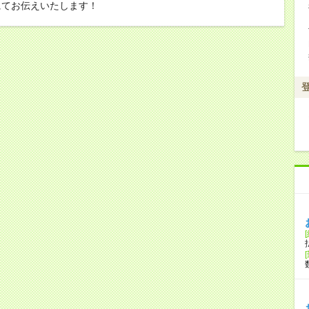
にてお伝えいたします！