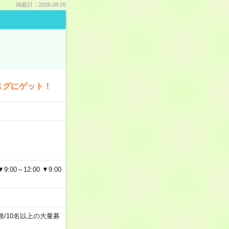
掲載日：2026.08.05
スグにゲット！
～12:00 ▼9:00
務
/
10名以上の大量募