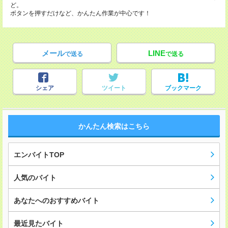
ど。
ボタンを押すだけなど、かんたん作業が中心です！
メール
LINE
で送る
で送る
シェア
ツイート
ブックマーク
かんたん検索はこちら
エンバイトTOP
人気のバイト
あなたへのおすすめバイト
最近見たバイト