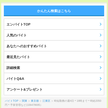
かんたん検索はこちら
エンバイトTOP
人気のバイト
あなたへのおすすめバイト
最近見たバイト
詳細検索
バイトQ&A
アンケート&プレゼント
バイトTOP
関東
東京都
江東区
時短勤務の週4日＊18時まで＊時給2050
円＊予算管理など(106478695）