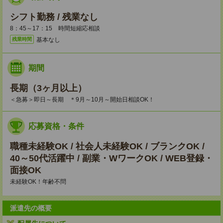
シフト勤務 / 残業なし
8：45～17：15 時間短縮応相談
基本なし
残業時間
期間
長期（3ヶ月以上）
＜急募＞即日～長期 ＊9月～10月～開始日相談OK！
応募資格・条件
職種未経験OK / 社会人未経験OK / ブランクOK /
40～50代活躍中 / 副業・WワークOK / WEB登録・
面接OK
未経験OK！年齢不問
派遣先の概要