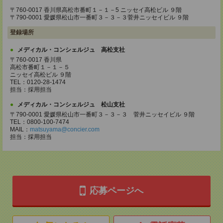
〒760-0017 香川県高松市番町１－１－5 ニッセイ高松ビル ９階
〒790-0001 愛媛県松山市一番町３－３－３菅井ニッセイビル ９階
登録場所
メディカル・コンシェルジュ 高松支社
〒760-0017 香川県
高松市番町１－１－５
ニッセイ高松ビル ９階
TEL：0120-28-1474
担当：採用担当
メディカル・コンシェルジュ 松山支社
〒790-0001 愛媛県松山市一番町３－３－３ 菅井ニッセイビル ９階
TEL：0800-100-7474
MAIL：
matsuyama@concier.com
担当：採用担当
応募ページへ