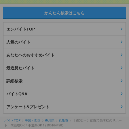
かんたん検索はこちら
エンバイトTOP
人気のバイト
あなたへのおすすめバイト
最近見たバイト
詳細検索
バイトQ&A
アンケート&プレゼント
バイトTOP
中国・四国
香川県
丸亀市
【週3日～】病院で患者様のサポー
ト！未経験OK＊車通勤OK！(106164498）