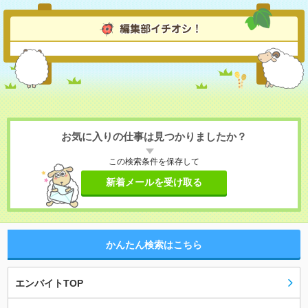
お気に入りの仕事は見つかりましたか？
この検索条件を保存して
新着メールを受け取る
かんたん検索はこちら
エンバイトTOP