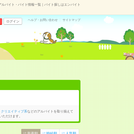
アルバイト・バイト情報一覧｜バイト探しはエンバイト
ヘルプ・お問い合わせ
サイトマップ
ログイン
、
クリエイティブ系
などのアルバイトを取り揃えて
いただけます。
新着順
時給順
人気順