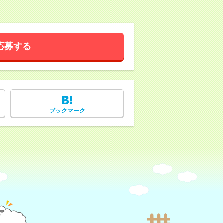
応募する
ブックマーク