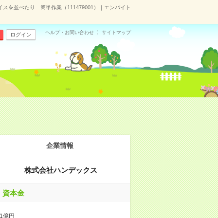
スを並べたり…簡単作業（111479001）｜エンバイト
ヘルプ・お問い合わせ
サイトマップ
ログイン
企業情報
株式会社ハンデックス
資本金
1億円