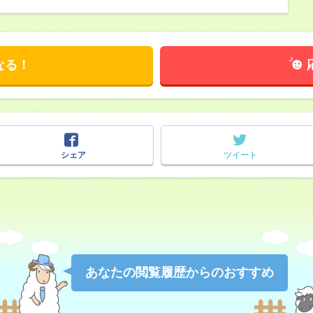
なる！
シェア
ツイート
あなたの閲覧履歴からのおすすめ