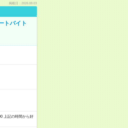
掲載日：2026.08.03
ートバイト
～22:00 上記の時間から好