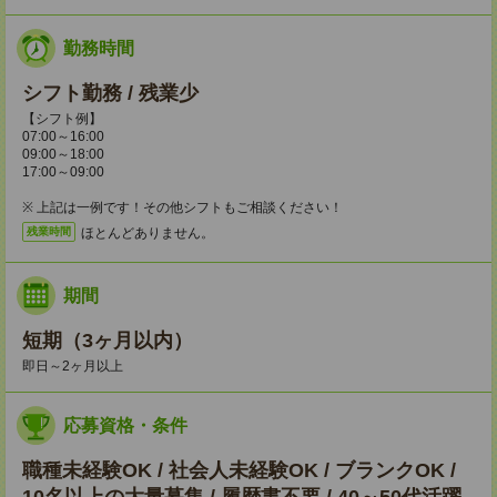
勤務時間
シフト勤務 / 残業少
【シフト例】
07:00～16:00
09:00～18:00
17:00～09:00
※ 上記は一例です！その他シフトもご相談ください！
ほとんどありません。
残業時間
期間
短期（3ヶ月以内）
即日～2ヶ月以上
応募資格・条件
職種未経験OK / 社会人未経験OK / ブランクOK /