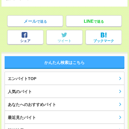
メール
LINE
で送る
で送る
シェア
ツイート
ブックマーク
かんたん検索はこちら
エンバイトTOP
人気のバイト
あなたへのおすすめバイト
最近見たバイト