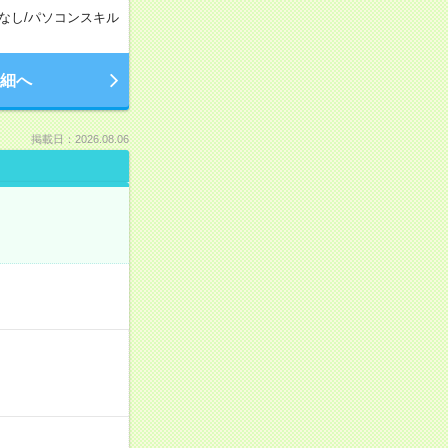
なし
/
パソコンスキル
細へ
掲載日：2026.08.06