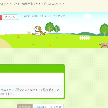
アルバイト・バイト情報一覧｜バイト探しはエンバイト
ヘルプ・お問い合わせ
サイトマップ
ログイン
クリエイティブ系
などのアルバイトを取り揃えてい
ただけます。
新着順
時給順
人気順