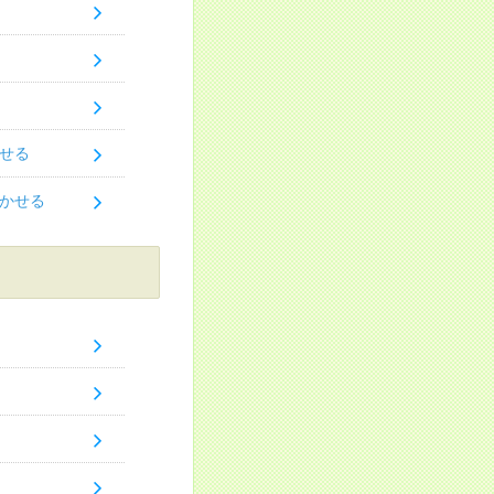
せる
かせる