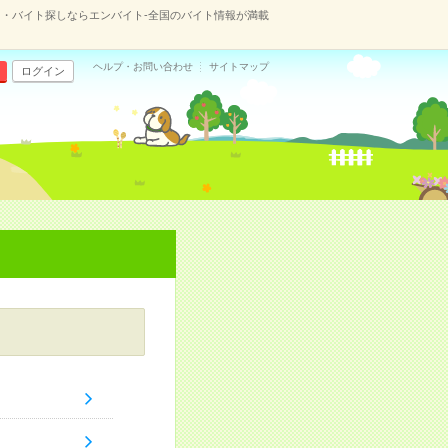
・バイト探しならエンバイト-全国のバイト情報が満載
ヘルプ・お問い合わせ
サイトマップ
ログイン