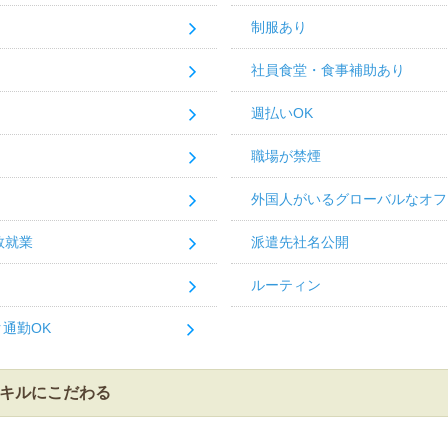
制服あり
社員食堂・食事補助あり
週払いOK
職場が禁煙
外国人がいるグローバルなオフ
数就業
派遣先社名公開
ルーティン
通勤OK
キルにこだわる