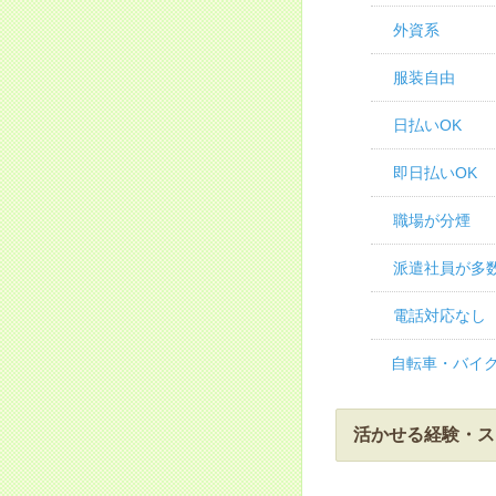
外資系
服装自由
日払いOK
即日払いOK
職場が分煙
派遣社員が多
電話対応なし
自転車・バイク
活かせる経験・ス