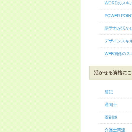
WORDのスキ
POWER PO
語学力が活か
デザインスキ
WEB関係のス
活かせる資格にこ
簿記
通関士
薬剤師
介護士関連