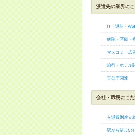
派遣先の業界にこ
IT・通信・We
病院・医療・
マスコミ・広
旅行・ホテル
官公庁関連
会社・環境にこだ
交通費別途支
駅から徒歩5