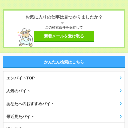
お気に入りの仕事は見つかりましたか？
この検索条件を保存して
新着メールを受け取る
かんたん検索はこちら
エンバイトTOP
人気のバイト
あなたへのおすすめバイト
最近見たバイト