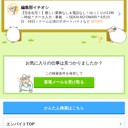
編集部イチオシ
【完全在宅！】難しい業務なし＆電話なし！ゆっくりの11時
～時短＊データ入力・事務、＜SEKAI NO OWARI＊8月15
日・16日＞ドーム公演のサポートバイトなど
(8/7UP!)
お気に入りの仕事は見つかりましたか？
この検索条件を保存して
新着メールを受け取る
かんたん検索はこちら
エンバイトTOP