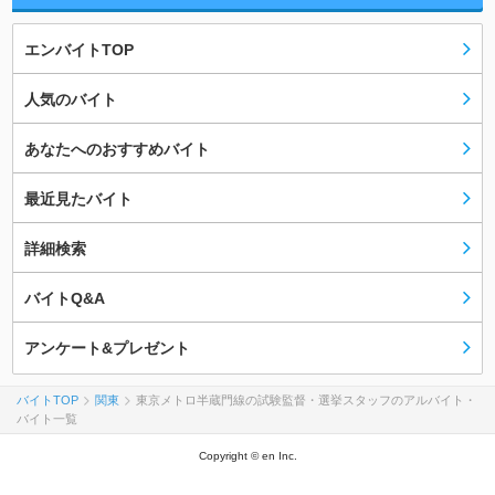
エンバイトTOP
人気のバイト
あなたへのおすすめバイト
最近見たバイト
詳細検索
バイトQ&A
アンケート&プレゼント
バイトTOP
関東
東京メトロ半蔵門線の試験監督・選挙スタッフのアルバイト・
バイト一覧
Copyright © en Inc.