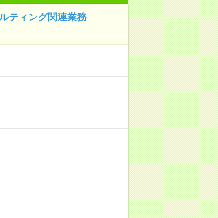
サルティング関連業務