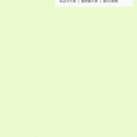
英語力不要
履歴書不要
週5日勤務