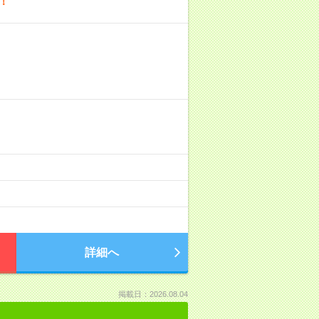
！
詳細へ
掲載日：2026.08.04