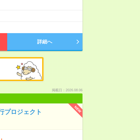
詳細へ
掲載日：2026.08.06
NEW
の移行プロジェクト