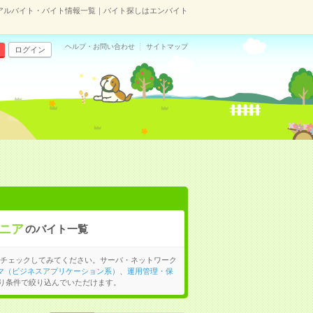
アルバイト・バイト情報一覧｜バイト探しはエンバイト
ヘルプ・お問い合わせ
サイトマップ
ログイン
ニア
のバイト一覧
チェックしてみてください。サーバ・ネットワーク
ラマ（ビジネスアプリケーション系）
、
運用管理・保
り条件で絞り込んでいただけます。