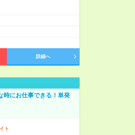
詳細へ
な時にお仕事できる！単発
バイト