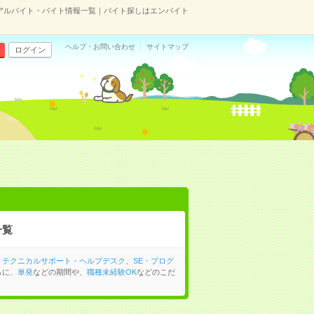
アルバイト・バイト情報一覧｜バイト探しはエンバイト
ヘルプ・お問い合わせ
サイトマップ
ログイン
一覧
、
テクニカルサポート・ヘルプデスク
、
SE・プログ
らに、
単発
などの期間や、
職種未経験OK
などのこだ